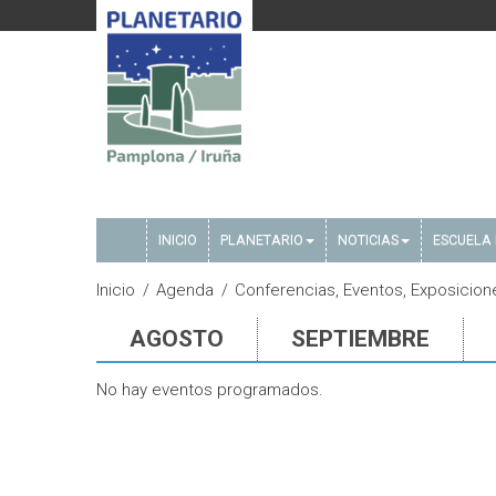
INICIO
PLANETARIO
NOTICIAS
ESCUELA 
Inicio
Agenda
Conferencias, Eventos, Exposicione
AGOSTO
SEPTIEMBRE
No hay eventos programados.