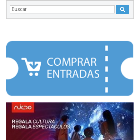
DESTACADOS