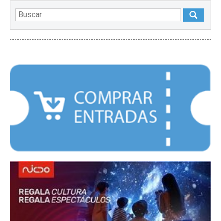
DESTACADOS