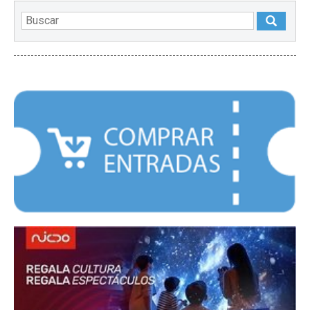
DESTACADOS