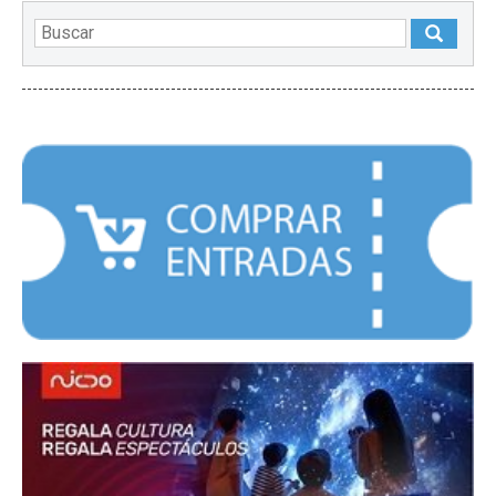
DESTACADOS