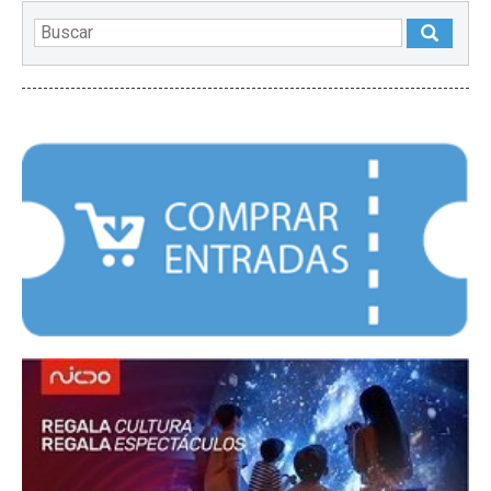
DESTACADOS