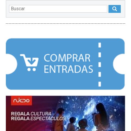
DESTACADOS