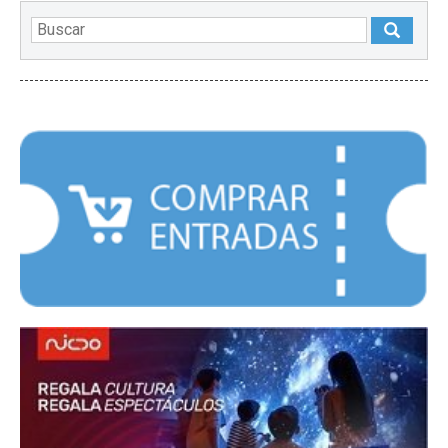
DESTACADOS