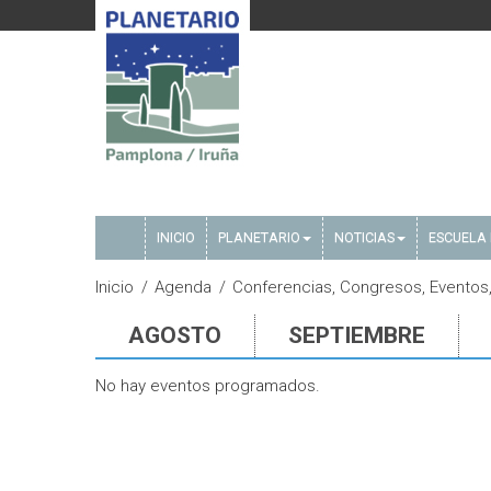
INICIO
PLANETARIO
NOTICIAS
ESCUELA 
Inicio
Agenda
Conferencias, Congresos, Eventos, 
AGOSTO
SEPTIEMBRE
No hay eventos programados.