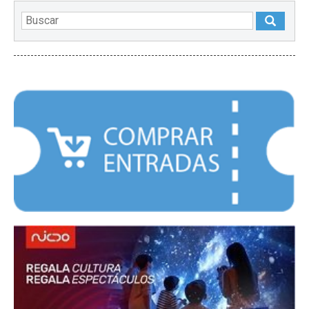
DESTACADOS