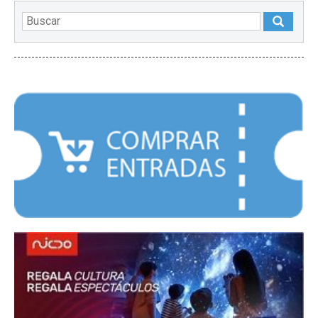
DESTACADOS