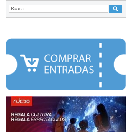
DESTACADOS