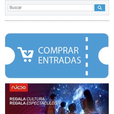
DESTACADOS