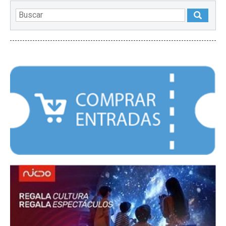
DESTACADOS