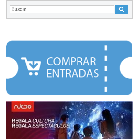
DESTACADOS