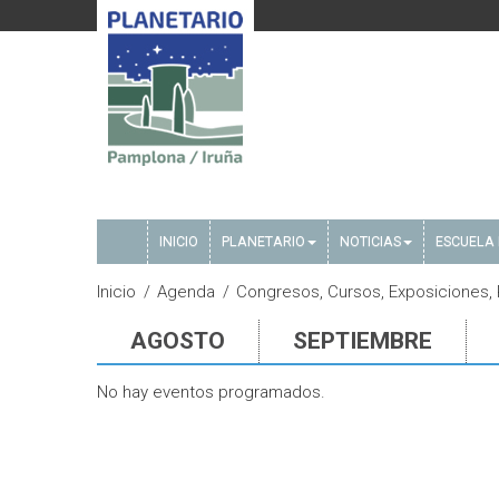
INICIO
PLANETARIO
NOTICIAS
ESCUELA 
Inicio
Agenda
Congresos, Cursos, Exposiciones, P
AGOSTO
SEPTIEMBRE
No hay eventos programados.