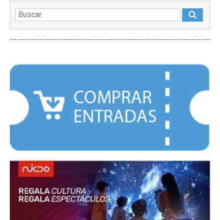
DESTACADOS