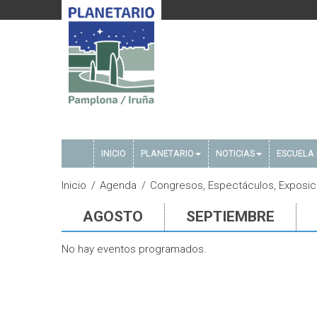
INICIO
PLANETARIO
NOTICIAS
ESCUELA 
Inicio
Agenda
Congresos, Espectáculos, Exposicio
AGOSTO
SEPTIEMBRE
No hay eventos programados.