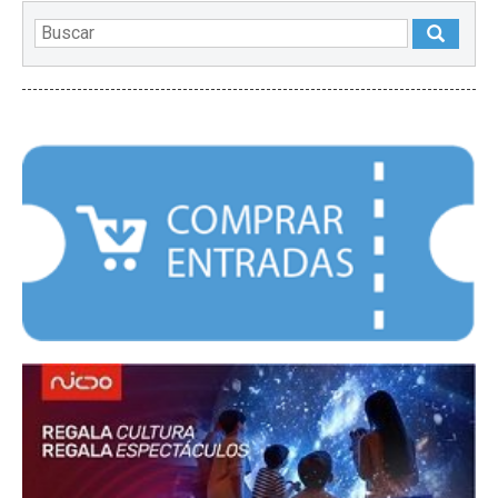
DESTACADOS