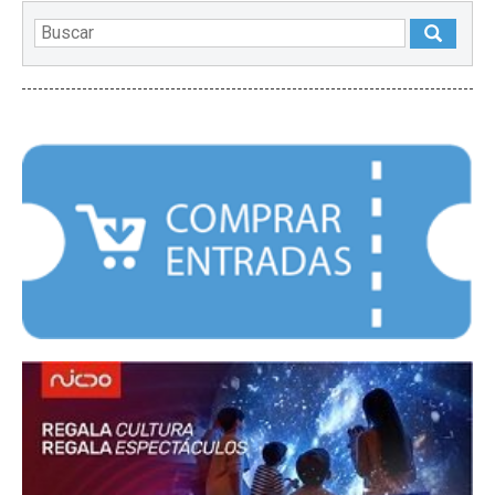
DESTACADOS