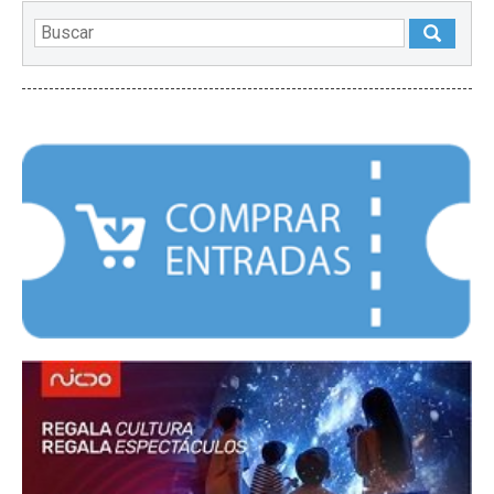
DESTACADOS