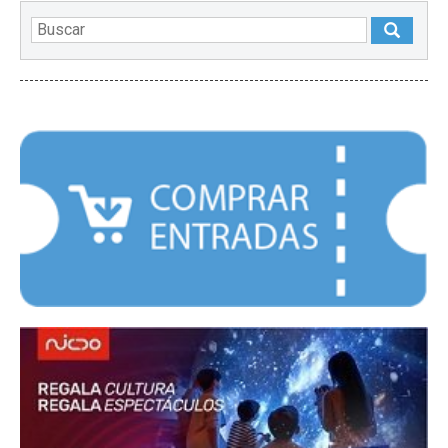
DESTACADOS