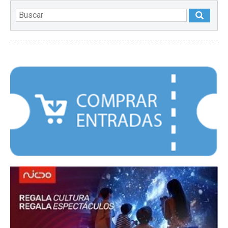
DESTACADOS