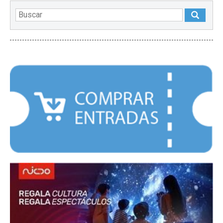
DESTACADOS