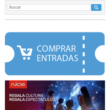
DESTACADOS