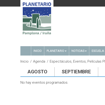
INICIO
PLANETARIO
NOTICIAS
ESCUELA 
Inicio
Agenda
Espectáculos, Eventos, Películas 
AGOSTO
SEPTIEMBRE
No hay eventos programados.