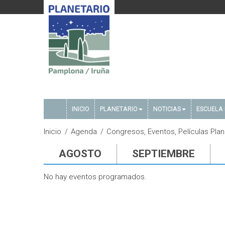
INICIO
PLANETARIO
NOTICIAS
ESCUELA 
Inicio
Agenda
Congresos, Eventos, Películas Plan
AGOSTO
SEPTIEMBRE
No hay eventos programados.