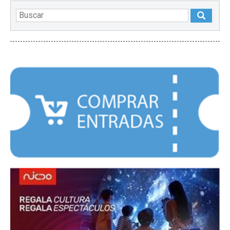
DESTACADOS