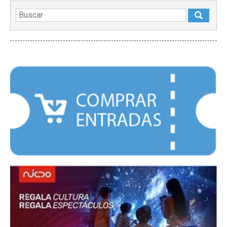
DESTACADOS