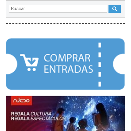
DESTACADOS