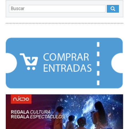
DESTACADOS