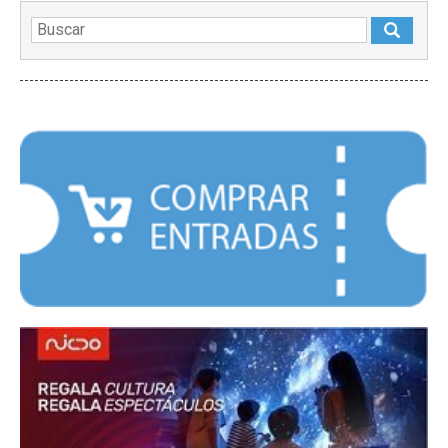
DESTACADOS