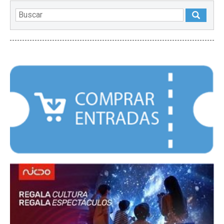
DESTACADOS