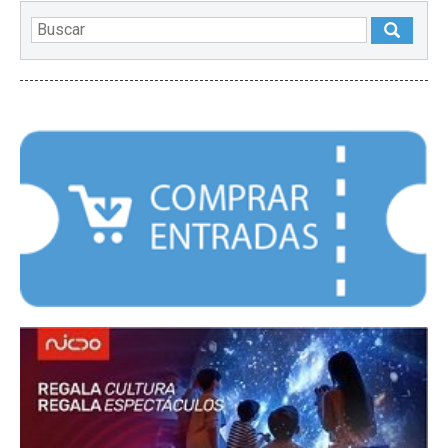
DESTACADOS