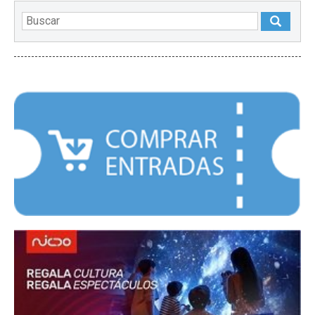
DESTACADOS