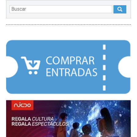
DESTACADOS