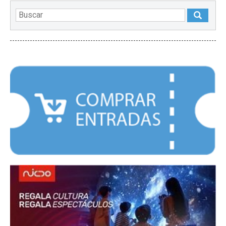
DESTACADOS