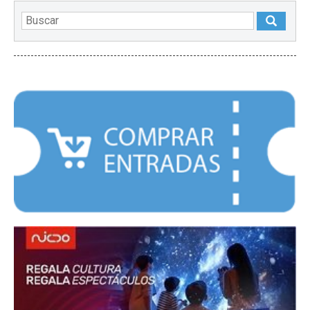
DESTACADOS