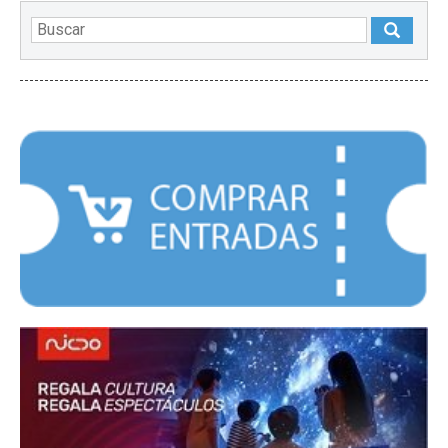
DESTACADOS