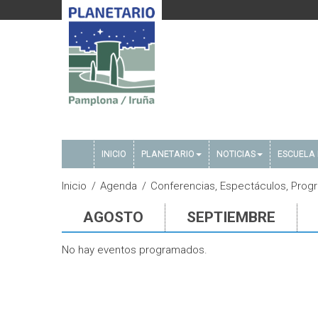
INICIO
PLANETARIO
NOTICIAS
ESCUELA 
Inicio
Agenda
Conferencias, Espectáculos, Progr
AGOSTO
SEPTIEMBRE
No hay eventos programados.