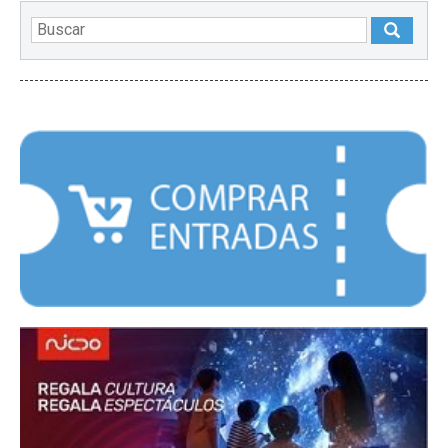
DESTACADOS