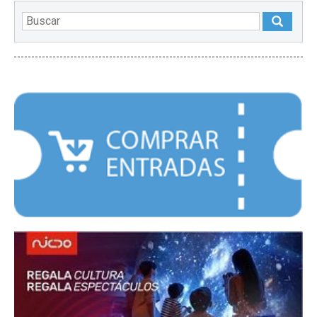
DESTACADOS