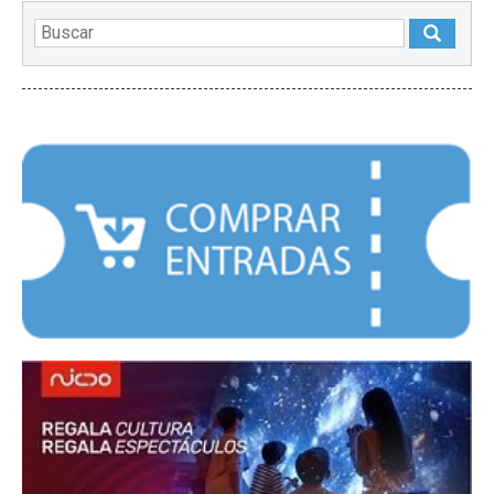
DESTACADOS