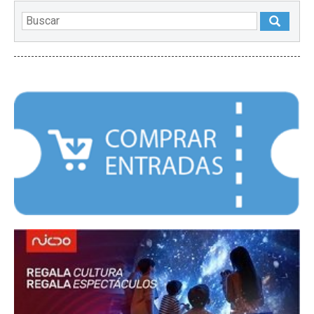
DESTACADOS