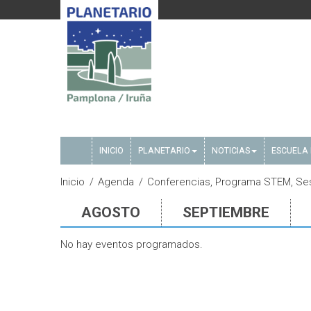
INICIO
PLANETARIO
NOTICIAS
ESCUELA 
Inicio
Agenda
Conferencias, Programa STEM, Sesi
AGOSTO
SEPTIEMBRE
No hay eventos programados.