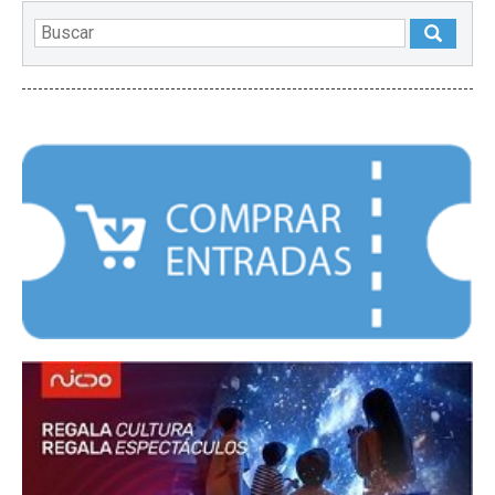
DESTACADOS