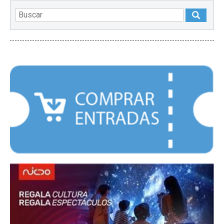
DESTACADOS