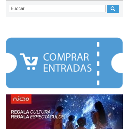
DESTACADOS