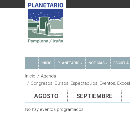
INICIO
PLANETARIO
NOTICIAS
ESCUELA 
Inicio
Agenda
Congresos, Cursos, Espectáculos, Eventos, Exposic
AGOSTO
SEPTIEMBRE
No hay eventos programados.