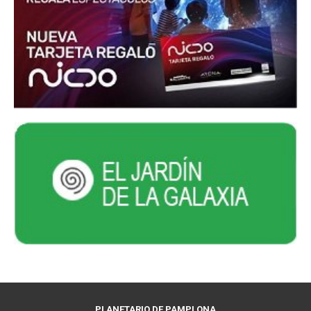
PLANETARIO DE PAMPLONA