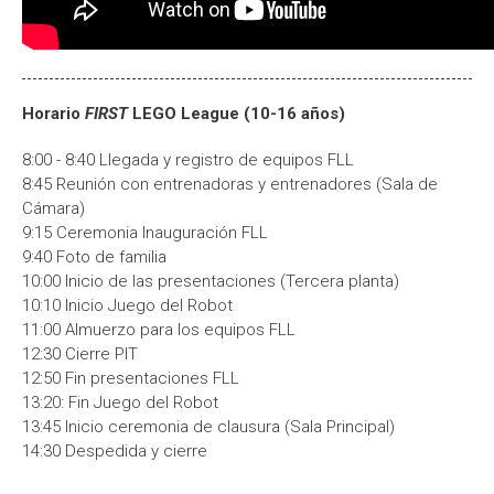
Horario
FIRST
LEGO League (10-16 años)
8:00 - 8:40 Llegada y registro de equipos FLL
8:45 Reunión con entrenadoras y entrenadores (Sala de
Cámara)
9:15 Ceremonia Inauguración FLL
9:40 Foto de familia
10:00 Inicio de las presentaciones (Tercera planta)
10:10 Inicio Juego del Robot
11:00 Almuerzo para los equipos FLL
12:30 Cierre PIT
12:50 Fin presentaciones FLL
13:20: Fin Juego del Robot
13:45 Inicio ceremonia de clausura (Sala Principal)
14:30 Despedida y cierre