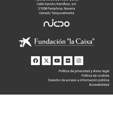
Calle Sancho RamÃ­rez, s/n
31008 Pamplona, Navarra
Cerrado Temporalmente
Facebook
Twitter
Youtube
Flickr
Instagra
Política de privacidad y Aviso legal
Política de cookies
Derecho de acceso a información pública
Accesibilidad