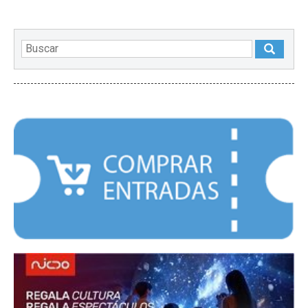
DESTACADOS