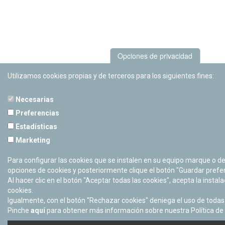
Opciones de privacidad
Utilizamos cookies propias y de terceros para los siguientes fines:
Necesarias
Preferencias
Estadísticas
Marketing
Para configurar las cookies que se instalen en su equipo marque o d
opciones de cookies y posteriormente clique el botón "Guardar prefe
Al hacer clic en el botón "Aceptar todas las cookies", acepta la instal
cookies.
Igualmente, con el botón "Rechazar cookies" deniega el uso de todas 
Pinche
aquí
para obtener más información sobre nuestra Política de